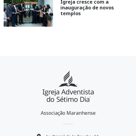
Igreja cresce com a
inauguração de novos
templos
Associação Maranhense