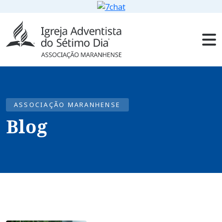
ASSOCIAÇÃO MARANHENSE
Blog